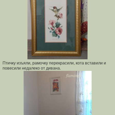
Птичку изъяли, рамочку перекрасили, кота вставили и
повесили недалеко от дивана.