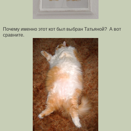
Почему именно этот кот был выбран Татьяной? А вот
сравните.