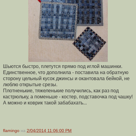
Шьются быстро, плетутся прямо под иглой машинки.
Единственное, что дополнила - поставила на обратную
сторону цельный кусок джинсы и окантовала бейкой, не
люблю открытые срезы.
Плотненькие, тяжеленькие получились, как раз под
кастрюльку, а поменьше - костер, подставочка под чашку!
А можно и коврик такой забабахать...
flamingo
на
2/04/2014 11:06:00 PM