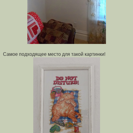
Самое подходящее место для такой картинки!