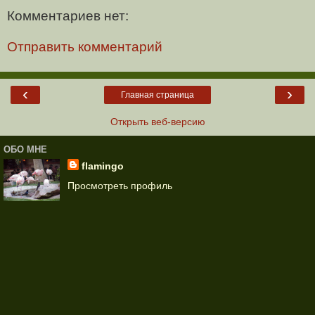
Комментариев нет:
Отправить комментарий
‹
›
Главная страница
Открыть веб-версию
ОБО МНЕ
flamingo
Просмотреть профиль